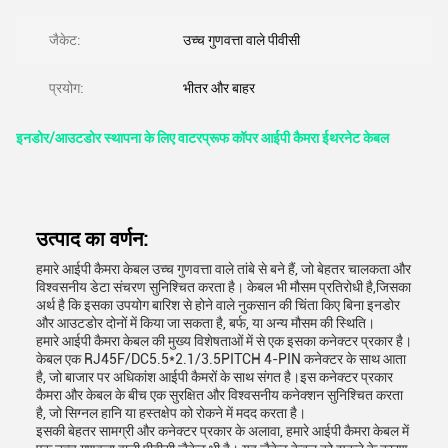
जैकेट:
उच्च गुणवत्ता वाले पीवीसी
प्रयोग:
भीतर और बाहर
इनडोर/आउटडोर स्थापना के लिए वाटरप्रूफ कॉपर आईपी कैमरा ईथरनेट केबल
उत्पाद का वर्णन:
हमारे आईपी कैमरा केबल उच्च गुणवत्ता वाले तांबे से बने हैं, जो बेहतर चालकता और
विश्वसनीय डेटा संचरण सुनिश्चित करता है। केबल भी मौसम प्रतिरोधी है,जिसका
अर्थ है कि इसका उपयोग बारिश से होने वाले नुकसान की चिंता किए बिना इनडोर
और आउटडोर दोनों में किया जा सकता है, बर्फ, या अन्य मौसम की स्थिति।
हमारे आईपी कैमरा केबल की मुख्य विशेषताओं में से एक इसका कनेक्टर प्रकार है।
केबल एक RJ45F/DC5.5*2.1/3.5PITCH 4-PIN कनेक्टर के साथ आता
है, जो बाजार पर अधिकांश आईपी कैमरों के साथ संगत है।इस कनेक्टर प्रकार
कैमरा और केबल के बीच एक सुरक्षित और विश्वसनीय कनेक्शन सुनिश्चित करता
है, जो सिग्नल हानि या हस्तक्षेप को रोकने में मदद करता है।
इसकी बेहतर सामग्री और कनेक्टर प्रकार के अलावा, हमारे आईपी कैमरा केबल में