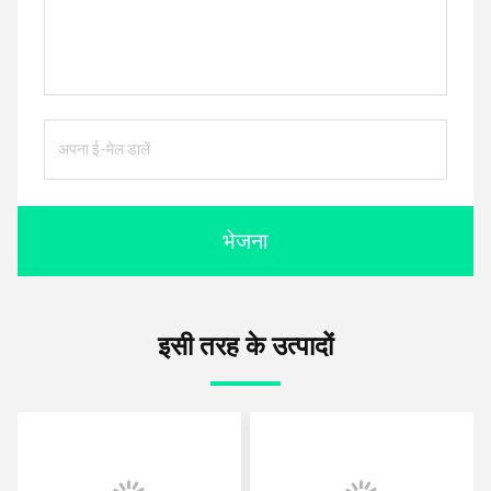
भेजना
इसी तरह के उत्पादों