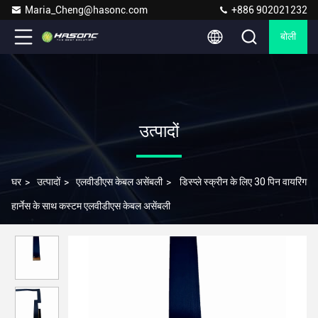
Maria_Cheng@hasonc.com
+886 902021232
बोली
उत्पादों
घर
>
उत्पादों
>
एलवीडीएस केबल असेंबली
>
डिस्प्ले स्क्रीन के लिए 30 पिन वायरिंग
हार्नेस के साथ कस्टम एलवीडीएस केबल असेंबली