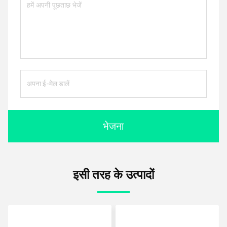
भेजना
इसी तरह के उत्पादों