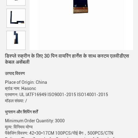
डिस्प्ले स्क्रीन के लिए 30 पिन वायरिंग हार्नेस के साथ कस्टम एलवीडीएस
केबल असेंबली
उत्पाद विवरण
Place of Origin: China
ब्रांड नाम: Hasonc
प्रमाणन: UL IATF16949 ISO9001-2015 ISO14001-2015
मॉडल संख्या: /
भुगतान और शिपिंग शर्तें
Minimum Order Quantity: 3000
मूल्य: विनिमय योग्य
पैकेजिंग विवरण: 42*30*17CM 100PCS/पीई बैग，500PCS/CTN